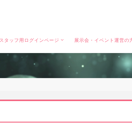
スタッフ用ログインページ
展示会・イベント運営の