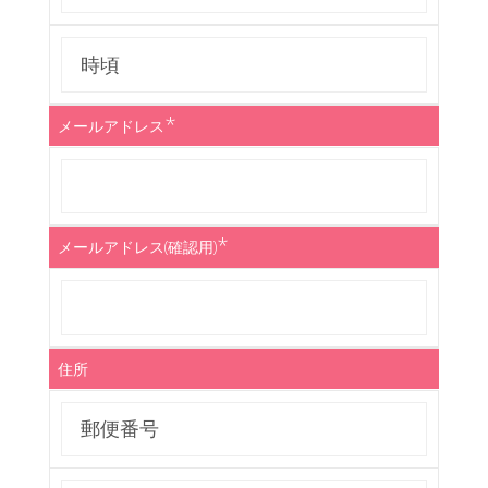
*
メールアドレス
*
メールアドレス(確認用)
住所