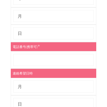
*
電話番号(携帯可)
連絡希望日時