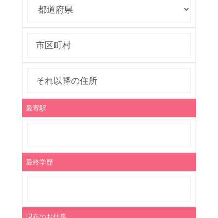
最寄駅
最終学歴
現在のお仕事