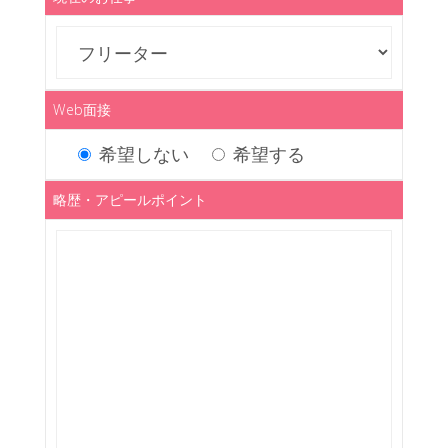
Web面接
希望しない
希望する
略歴・アピールポイント