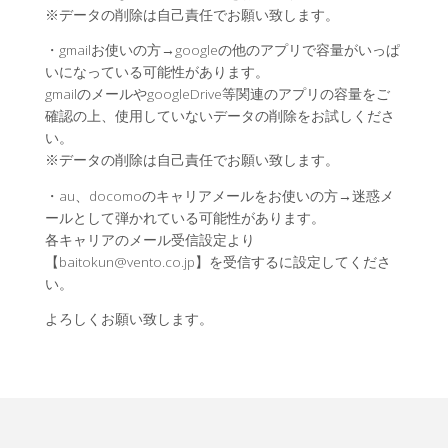
※データの削除は自己責任でお願い致します。
・gmailお使いの方→googleの他のアプリで容量がいっぱ
いになっている可能性があります。
gmailのメールやgoogleDrive等関連のアプリの容量をご
確認の上、使用していないデータの削除をお試しくださ
い。
※データの削除は自己責任でお願い致します。
・au、docomoのキャリアメールをお使いの方→迷惑メ
ールとして弾かれている可能性があります。
各キャリアのメール受信設定より
【baitokun@vento.co.jp】を受信するに設定してくださ
い。
よろしくお願い致します。