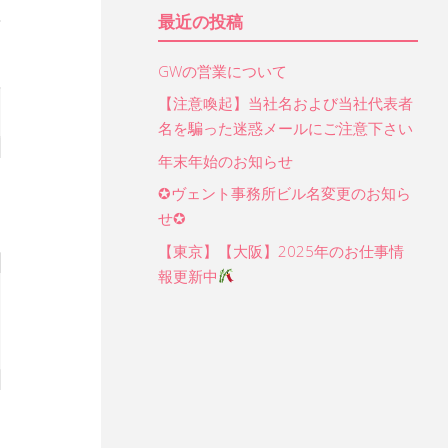
象:
最近の投稿
GWの営業について
【注意喚起】当社名および当社代表者
名を騙った迷惑メールにご注意下さい
年末年始のお知らせ
✪ヴェント事務所ビル名変更のお知ら
せ✪
【東京】【大阪】2025年のお仕事情
報更新中