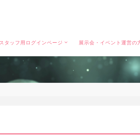
スタッフ用ログインページ
展示会・イベント運営の